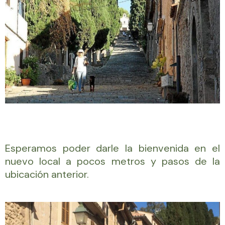
Esperamos poder darle la bienvenida en el
nuevo local a pocos metros y pasos de la
ubicación anterior.